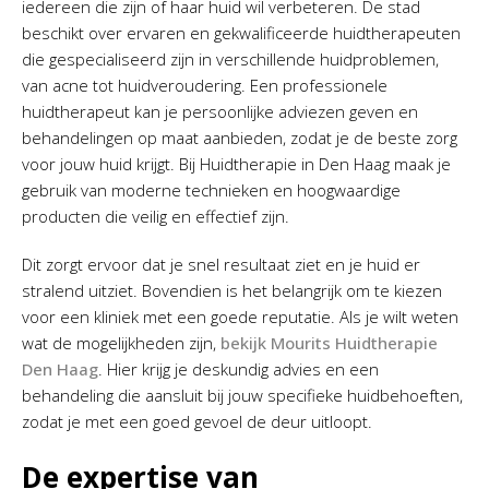
iedereen die zijn of haar huid wil verbeteren. De stad
beschikt over ervaren en gekwalificeerde huidtherapeuten
die gespecialiseerd zijn in verschillende huidproblemen,
van acne tot huidveroudering. Een professionele
huidtherapeut kan je persoonlijke adviezen geven en
behandelingen op maat aanbieden, zodat je de beste zorg
voor jouw huid krijgt. Bij Huidtherapie in Den Haag maak je
gebruik van moderne technieken en hoogwaardige
producten die veilig en effectief zijn.
Dit zorgt ervoor dat je snel resultaat ziet en je huid er
stralend uitziet. Bovendien is het belangrijk om te kiezen
voor een kliniek met een goede reputatie. Als je wilt weten
wat de mogelijkheden zijn,
bekijk Mourits Huidtherapie
Den Haag
. Hier krijg je deskundig advies en een
behandeling die aansluit bij jouw specifieke huidbehoeften,
zodat je met een goed gevoel de deur uitloopt.
De expertise van