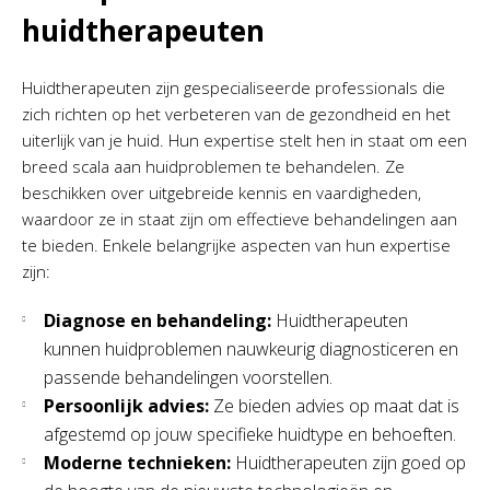
huidtherapeuten
Huidtherapeuten zijn gespecialiseerde professionals die
zich richten op het verbeteren van de gezondheid en het
uiterlijk van je huid. Hun expertise stelt hen in staat om een
breed scala aan huidproblemen te behandelen. Ze
beschikken over uitgebreide kennis en vaardigheden,
waardoor ze in staat zijn om effectieve behandelingen aan
te bieden. Enkele belangrijke aspecten van hun expertise
zijn:
Diagnose en behandeling:
Huidtherapeuten
kunnen huidproblemen nauwkeurig diagnosticeren en
passende behandelingen voorstellen.
Persoonlijk advies:
Ze bieden advies op maat dat is
afgestemd op jouw specifieke huidtype en behoeften.
Moderne technieken:
Huidtherapeuten zijn goed op