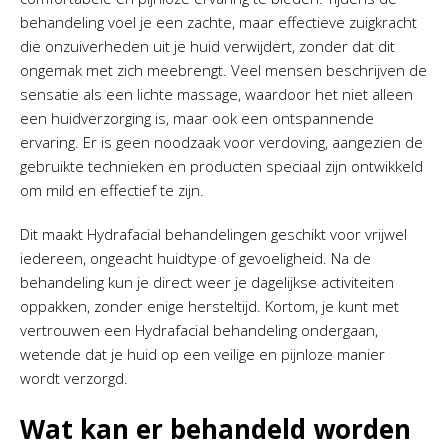
behandeling voel je een zachte, maar effectieve zuigkracht
die onzuiverheden uit je huid verwijdert, zonder dat dit
ongemak met zich meebrengt. Veel mensen beschrijven de
sensatie als een lichte massage, waardoor het niet alleen
een huidverzorging is, maar ook een ontspannende
ervaring. Er is geen noodzaak voor verdoving, aangezien de
gebruikte technieken en producten speciaal zijn ontwikkeld
om mild en effectief te zijn.
Dit maakt Hydrafacial behandelingen geschikt voor vrijwel
iedereen, ongeacht huidtype of gevoeligheid. Na de
behandeling kun je direct weer je dagelijkse activiteiten
oppakken, zonder enige hersteltijd. Kortom, je kunt met
vertrouwen een Hydrafacial behandeling ondergaan,
wetende dat je huid op een veilige en pijnloze manier
wordt verzorgd.
Wat kan er behandeld worden