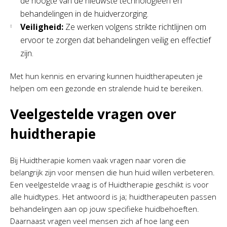
de hoogte van de nieuwste technologieën en
behandelingen in de huidverzorging.
Veiligheid:
Ze werken volgens strikte richtlijnen om
ervoor te zorgen dat behandelingen veilig en effectief
zijn.
Met hun kennis en ervaring kunnen huidtherapeuten je
helpen om een gezonde en stralende huid te bereiken.
Veelgestelde vragen over
huidtherapie
Bij Huidtherapie komen vaak vragen naar voren die
belangrijk zijn voor mensen die hun huid willen verbeteren.
Een veelgestelde vraag is of Huidtherapie geschikt is voor
alle huidtypes. Het antwoord is ja; huidtherapeuten passen
behandelingen aan op jouw specifieke huidbehoeften.
Daarnaast vragen veel mensen zich af hoe lang een