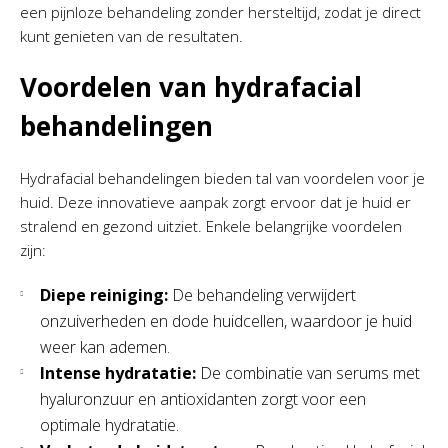
een pijnloze behandeling zonder hersteltijd, zodat je direct
kunt genieten van de resultaten.
Voordelen van hydrafacial
behandelingen
Hydrafacial behandelingen bieden tal van voordelen voor je
huid. Deze innovatieve aanpak zorgt ervoor dat je huid er
stralend en gezond uitziet. Enkele belangrijke voordelen
zijn:
Diepe reiniging:
De behandeling verwijdert
onzuiverheden en dode huidcellen, waardoor je huid
weer kan ademen.
Intense hydratatie:
De combinatie van serums met
hyaluronzuur en antioxidanten zorgt voor een
optimale hydratatie.