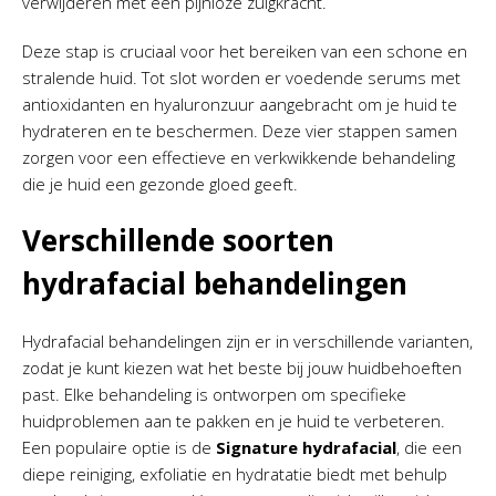
verwijderen met een pijnloze zuigkracht.
Deze stap is cruciaal voor het bereiken van een schone en
stralende huid. Tot slot worden er voedende serums met
antioxidanten en hyaluronzuur aangebracht om je huid te
hydrateren en te beschermen. Deze vier stappen samen
zorgen voor een effectieve en verkwikkende behandeling
die je huid een gezonde gloed geeft.
Verschillende soorten
hydrafacial behandelingen
Hydrafacial behandelingen zijn er in verschillende varianten,
zodat je kunt kiezen wat het beste bij jouw huidbehoeften
past. Elke behandeling is ontworpen om specifieke
huidproblemen aan te pakken en je huid te verbeteren.
Een populaire optie is de
Signature hydrafacial
, die een
diepe reiniging, exfoliatie en hydratatie biedt met behulp