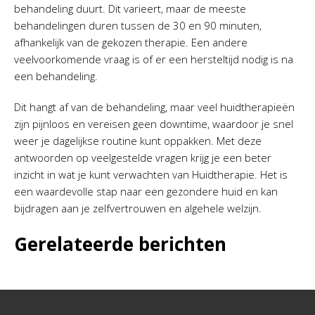
behandeling duurt. Dit varieert, maar de meeste
behandelingen duren tussen de 30 en 90 minuten,
afhankelijk van de gekozen therapie. Een andere
veelvoorkomende vraag is of er een hersteltijd nodig is na
een behandeling.
Dit hangt af van de behandeling, maar veel huidtherapieën
zijn pijnloos en vereisen geen downtime, waardoor je snel
weer je dagelijkse routine kunt oppakken. Met deze
antwoorden op veelgestelde vragen krijg je een beter
inzicht in wat je kunt verwachten van Huidtherapie. Het is
een waardevolle stap naar een gezondere huid en kan
bijdragen aan je zelfvertrouwen en algehele welzijn.
Gerelateerde berichten