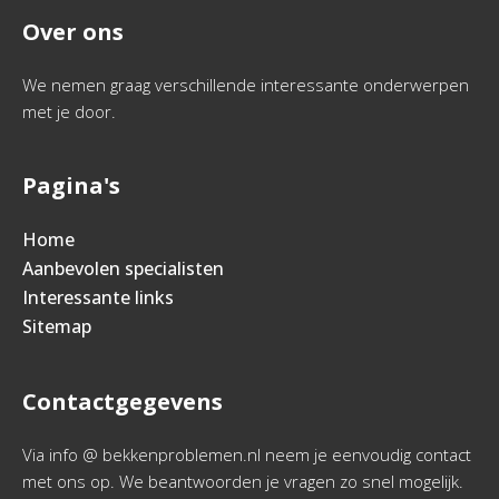
Over ons
We nemen graag verschillende interessante onderwerpen
met je door.
Pagina's
Home
Aanbevolen specialisten
Interessante links
Sitemap
Contactgegevens
Via info @ bekkenproblemen.nl neem je eenvoudig contact
met ons op. We beantwoorden je vragen zo snel mogelijk.