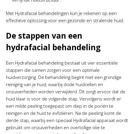
Met Hydrafacial behandelingen kun je rekenen op een
effectieve oplossing voor een gezonde en stralende huid.
De stappen van een
hydrafacial behandeling
Een Hydrafacial behandeling bestaat uit vier essentiële
stappen die samen zorgen voor een optimale
huidverzorging. De behandeling begint met een grondige
reiniging van je huid, waarbij dode huidcellen en
onzuiverheden worden verwijderd. Dit zorgt ervoor dat de
huid klaar is voor de volgende stap. Vervolgens wordt er
een milde peeling toegepast om diep in de poriën te
reinigen en de huid te exfoliëren. Na de peeling komt de
derde stap, waarbij een speciaal Hydrafacial apparaat wordt
gebruikt om onzuiverheden en overtollige olie te