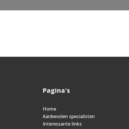
Pagina's
Home
Aanbevolen specialisten
Interessante links