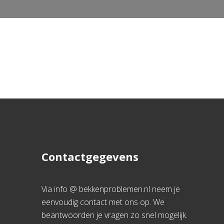
Contactgegevens
Via info @ bekkenproblemen.nl neem je
eenvoudig contact met ons op. We
beantwoorden je vragen zo snel mogelijk.