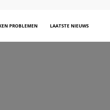
KEN PROBLEMEN
LAATSTE NIEUWS
VOLEN SPECIALISTEN
CONTACT