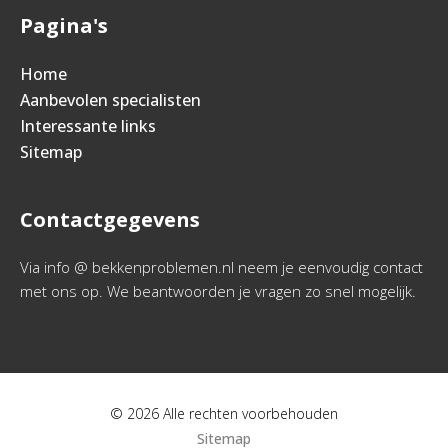
Pagina's
Home
Aanbevolen specialisten
Interessante links
Sitemap
Contactgegevens
Via info @ bekkenproblemen.nl neem je eenvoudig contact
met ons op. We beantwoorden je vragen zo snel mogelijk.
© 2026 Alle rechten voorbehouden
Sitemap