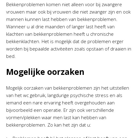
Bekkenproblemen komen niet alleen voor bij zwangere
vrouwen maar ook bij vrouwen die niet zwanger zijn en ook
mannen kunnen last hebben van bekkenproblemen.
Wanneer u al drie maanden of langer last heeft van
klachten van bekkenproblemen heeft u chronische
bekkenklachten. Het is mogelijk dat de problemen erger
worden bij bepaalde activiteiten zoals opstaan of draaien in
bed.
Mogelijke oorzaken
Mogelijk oorzaken van bekkenproblemen zijn het uitstellen
van het wc gebruik, langdurige psychische stress en als
iemand een nare ervaring heeft overgehouden aan
bijvoorbeeld een operatie. Er zijn ook verschillende
vormen/plekken waar men last kan hebben van
bekkenproblemen. Zo kan het zijn dat u: