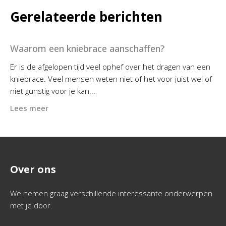
Gerelateerde berichten
Waarom een kniebrace aanschaffen?
Er is de afgelopen tijd veel ophef over het dragen van een
kniebrace. Veel mensen weten niet of het voor juist wel of
niet gunstig voor je kan...
Lees meer
Over ons
We nemen graag verschillende interessante onderwerpen
met je door.