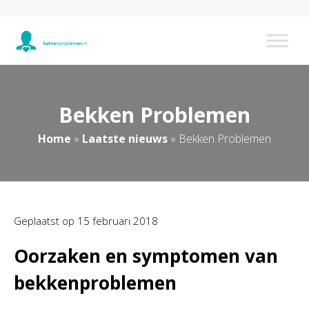
Bekken Problemen
Home
»
Laatste nieuws
»
Bekken Problemen
Geplaatst op
15 februari 2018
Oorzaken en symptomen van
bekkenproblemen