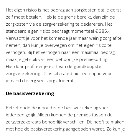
Het eigen risico is het bedrag aan zorgkosten dat je eerst
zelf moet betalen. Heb je de grens bereikt, dan zijn de
zorgkosten via de zorgverzekering te declareren. Het
standaard eigen risico bedraagt momenteel € 385,-.
Verwacht je voor het komende jaar maar weinig zorg af te
nemen, dan kun je overwegen om het eigen risico te
verhogen. Bij het verhogen naar een maximaal bedrag,
maak je gebruik van een behoorlijke premiekorting.
Hierdoor profiteer je echt van de
goedkoopste
zorgverzekering
. Dit is uiteraard niet een optie voor
iemand die erg veel zorg afneemt.
De basisverzekering
Betreffende de inhoud is de basisverzekering voor
iedereen gelijk. Alleen kunnen de premies tussen de
zorgverzekeraars behoorlijk verschillen. Dit heeft te maken
met hoe de basisverzekering aangeboden wordt. Zo kun je