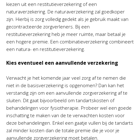
kiezen uit een restitutieverzekering of een
naturaverzekering. De naturaverzekering zal goedkoper
zijn. Hierbij is zorg volledig gedekt als je gebruik maakt van
gecontracteerde zorgverleners. Bij een
restitutieverzekering heb je meer ruimte, maar betaal je
een hogere premie. Een combinatieverzekering combineert
een natura- en restitutieverzekering.
Kies eventueel een aanvullende verzekering
Verwacht je het komende jaar veel zorg af te nemen die
niet in de basisverzekering is opgenomen? Dan kan het
verstandig zijn om een aanvullende zorgverzekering af te
sluiten. Dit gaat bijvoorbeeld om tandartskosten of
behandelingen voor fysiotherapie. Probeer wel een goede
inschatting te maken van de te verwachten kosten voor
deze behandelingen. Enkel een gaatje vullen bij de tandarts
zal minder kosten dan de totale premie die je voor je
aanvullende zorgverzekering moet betalen.