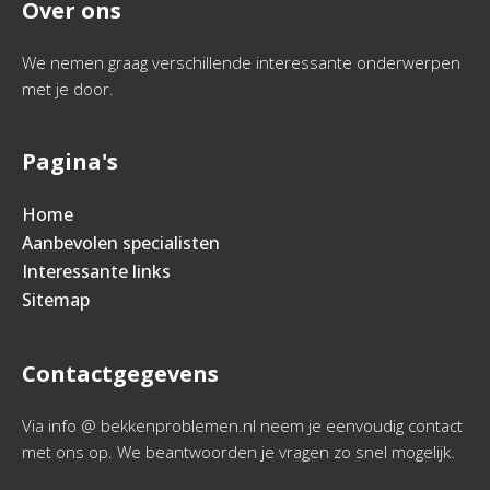
Over ons
We nemen graag verschillende interessante onderwerpen
met je door.
Pagina's
Home
Aanbevolen specialisten
Interessante links
Sitemap
Contactgegevens
Via info @ bekkenproblemen.nl neem je eenvoudig contact
met ons op. We beantwoorden je vragen zo snel mogelijk.