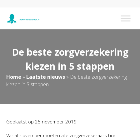
De beste zorgverzekering
kiezen in 5 stappen
Home
»
Laatste nieuws
»
De beste zorgverzekering
kiezen in 5 stappen
Geplaatst op
25 november 2019
Vanaf november moeten alle zorgverzekeraars hun