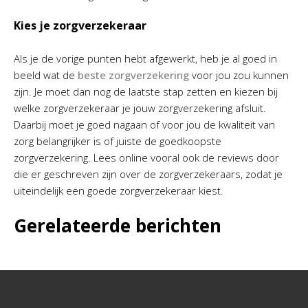
Kies je zorgverzekeraar
Als je de vorige punten hebt afgewerkt, heb je al goed in
beeld wat de
beste zorgverzekering
voor jou zou kunnen
zijn. Je moet dan nog de laatste stap zetten en kiezen bij
welke zorgverzekeraar je jouw zorgverzekering afsluit.
Daarbij moet je goed nagaan of voor jou de kwaliteit van
zorg belangrijker is of juiste de goedkoopste
zorgverzekering. Lees online vooral ook de reviews door
die er geschreven zijn over de zorgverzekeraars, zodat je
uiteindelijk een goede zorgverzekeraar kiest.
Gerelateerde berichten