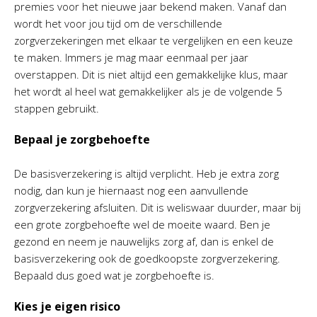
premies voor het nieuwe jaar bekend maken. Vanaf dan
wordt het voor jou tijd om de verschillende
zorgverzekeringen met elkaar te vergelijken en een keuze
te maken. Immers je mag maar eenmaal per jaar
overstappen. Dit is niet altijd een gemakkelijke klus, maar
het wordt al heel wat gemakkelijker als je de volgende 5
stappen gebruikt.
Bepaal je zorgbehoefte
De basisverzekering is altijd verplicht. Heb je extra zorg
nodig, dan kun je hiernaast nog een aanvullende
zorgverzekering afsluiten. Dit is weliswaar duurder, maar bij
een grote zorgbehoefte wel de moeite waard. Ben je
gezond en neem je nauwelijks zorg af, dan is enkel de
basisverzekering ook de goedkoopste zorgverzekering.
Bepaald dus goed wat je zorgbehoefte is.
Kies je eigen risico