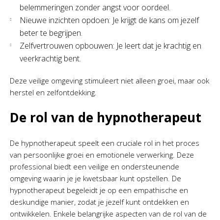
belemmeringen zonder angst voor oordeel.
Nieuwe inzichten opdoen: Je krijgt de kans om jezelf
beter te begrijpen.
Zelfvertrouwen opbouwen: Je leert dat je krachtig en
veerkrachtig bent.
Deze veilige omgeving stimuleert niet alleen groei, maar ook
herstel en zelfontdekking.
De rol van de hypnotherapeut
De hypnotherapeut speelt een cruciale rol in het proces
van persoonlijke groei en emotionele verwerking. Deze
professional biedt een veilige en ondersteunende
omgeving waarin je je kwetsbaar kunt opstellen. De
hypnotherapeut begeleidt je op een empathische en
deskundige manier, zodat je jezelf kunt ontdekken en
ontwikkelen. Enkele belangrijke aspecten van de rol van de