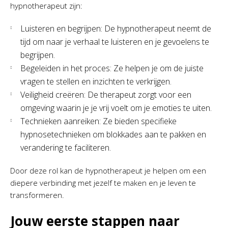
hypnotherapeut zijn:
Luisteren en begrijpen: De hypnotherapeut neemt de
tijd om naar je verhaal te luisteren en je gevoelens te
begrijpen.
Begeleiden in het proces: Ze helpen je om de juiste
vragen te stellen en inzichten te verkrijgen.
Veiligheid creëren: De therapeut zorgt voor een
omgeving waarin je je vrij voelt om je emoties te uiten.
Technieken aanreiken: Ze bieden specifieke
hypnosetechnieken om blokkades aan te pakken en
verandering te faciliteren.
Door deze rol kan de hypnotherapeut je helpen om een
diepere verbinding met jezelf te maken en je leven te
transformeren.
Jouw eerste stappen naar