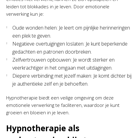
leiden tot blokkades in je leven. Door emotionele
verwerking kun je:
Oude wonden helen: Je leert om pijnlijke herinneringen
een plek te geven.
Negatieve overtuigingen loslaten: Je kunt beperkende
gedachten en patronen doorbreken.
Zelfvertrouwen opbouwen: Je wordt sterker en
veerkrachtiger in het omgaan met uitdagingen.
Diepere verbinding met jezelf maken: Je komt dichter bij
je authentieke zelf en je behoeften.
Hypnotherapie biedt een veilige omgeving om deze
emotionele verwerking te faciliteren, waardoor je kunt
groeien en bloeien in je leven.
Hypnotherapie als