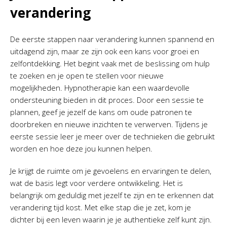
verandering
De eerste stappen naar verandering kunnen spannend en
uitdagend zijn, maar ze zijn ook een kans voor groei en
zelfontdekking. Het begint vaak met de beslissing om hulp
te zoeken en je open te stellen voor nieuwe
mogelijkheden. Hypnotherapie kan een waardevolle
ondersteuning bieden in dit proces. Door een sessie te
plannen, geef je jezelf de kans om oude patronen te
doorbreken en nieuwe inzichten te verwerven. Tijdens je
eerste sessie leer je meer over de technieken die gebruikt
worden en hoe deze jou kunnen helpen.
Je krijgt de ruimte om je gevoelens en ervaringen te delen,
wat de basis legt voor verdere ontwikkeling. Het is
belangrijk om geduldig met jezelf te zijn en te erkennen dat
verandering tijd kost. Met elke stap die je zet, kom je
dichter bij een leven waarin je je authentieke zelf kunt zijn.