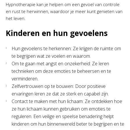
Hypnotherapie kan je helpen om een gevoel van controle
en rust te herwinnen, waardoor je meer kunt genieten van
het leven.
Kinderen en hun gevoelens
Hun gevoelens te herkennen: Ze krijgen de ruimte om
te begrijpen wat ze voelen en waarom.
Om te gaan met angst en onzekerheid: Ze leren
technieken om deze emoties te beheersen en te
verminderen.
Zelfvertrouwen op te bouwen: Door positieve
ervaringen leren ze dat ze sterk en capabel zijn.
Contact te maken met hun lichaam: Ze ontdekken hoe
ze hun lichaam kunnen gebruiken om emoties te
reguleren. Een veilige en speelse benadering helpt
kinderen om hun binnenwereld beter te begrijpen en te