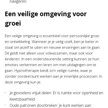
navigeren.
Een veilige omgeving voor
groei
Een veilige omgeving is essentieel voor persoonlijke groei
en ontwikkeling. Wanneer je je veilig voelt, ben je beter in
staat om jezelf te uiten en nieuwe ervaringen aan te gaan.
Dit geldt niet alleen voor volwassenen, maar ook voor
kinderen. In een ondersteunende setting kunnen ze hun
emoties verkennen en leren om met uitdagingen om te
gaan. Hypnotherapie biedt zo’n veilige ruimte, waar je
zonder oordeel kunt werken aan je innerlijke processen. In
deze omgeving kun je:
Je gevoelens vrijuit delen: Er is ruimte voor openheid en
kwetsbaarheid.
Oude patronen doorbreken: Je kunt werken aan