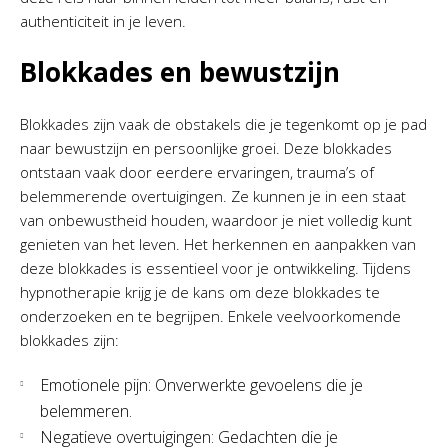
authenticiteit in je leven.
Blokkades en bewustzijn
Blokkades zijn vaak de obstakels die je tegenkomt op je pad
naar bewustzijn en persoonlijke groei. Deze blokkades
ontstaan vaak door eerdere ervaringen, trauma’s of
belemmerende overtuigingen. Ze kunnen je in een staat
van onbewustheid houden, waardoor je niet volledig kunt
genieten van het leven. Het herkennen en aanpakken van
deze blokkades is essentieel voor je ontwikkeling. Tijdens
hypnotherapie krijg je de kans om deze blokkades te
onderzoeken en te begrijpen. Enkele veelvoorkomende
blokkades zijn:
Emotionele pijn: Onverwerkte gevoelens die je
belemmeren.
Negatieve overtuigingen: Gedachten die je