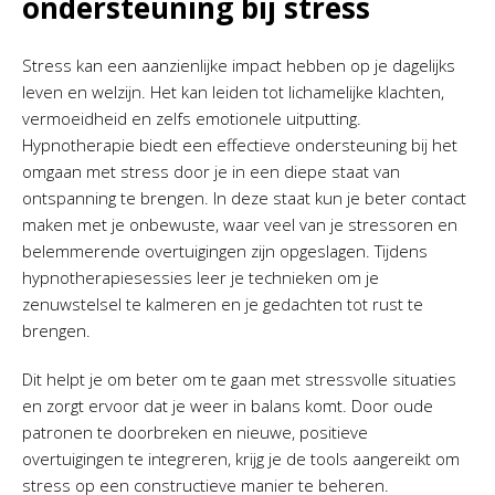
ondersteuning bij stress
Stress kan een aanzienlijke impact hebben op je dagelijks
leven en welzijn. Het kan leiden tot lichamelijke klachten,
vermoeidheid en zelfs emotionele uitputting.
Hypnotherapie biedt een effectieve ondersteuning bij het
omgaan met stress door je in een diepe staat van
ontspanning te brengen. In deze staat kun je beter contact
maken met je onbewuste, waar veel van je stressoren en
belemmerende overtuigingen zijn opgeslagen. Tijdens
hypnotherapiesessies leer je technieken om je
zenuwstelsel te kalmeren en je gedachten tot rust te
brengen.
Dit helpt je om beter om te gaan met stressvolle situaties
en zorgt ervoor dat je weer in balans komt. Door oude
patronen te doorbreken en nieuwe, positieve
overtuigingen te integreren, krijg je de tools aangereikt om
stress op een constructieve manier te beheren.