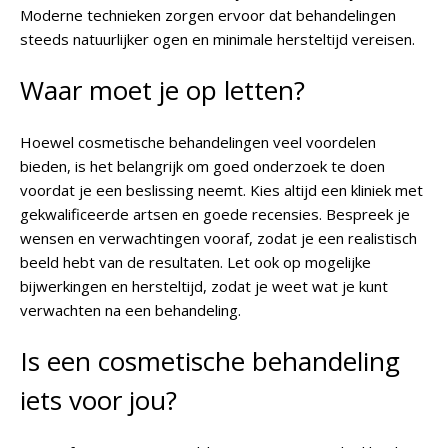
Moderne technieken zorgen ervoor dat behandelingen
steeds natuurlijker ogen en minimale hersteltijd vereisen.
Waar moet je op letten?
Hoewel cosmetische behandelingen veel voordelen
bieden, is het belangrijk om goed onderzoek te doen
voordat je een beslissing neemt. Kies altijd een kliniek met
gekwalificeerde artsen en goede recensies. Bespreek je
wensen en verwachtingen vooraf, zodat je een realistisch
beeld hebt van de resultaten. Let ook op mogelijke
bijwerkingen en hersteltijd, zodat je weet wat je kunt
verwachten na een behandeling.
Is een cosmetische behandeling
iets voor jou?