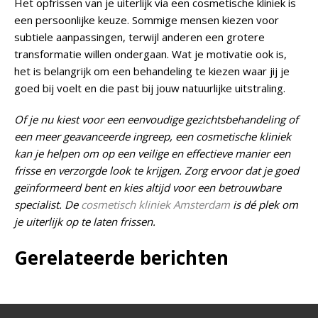
Het opfrissen van je uiterlijk via een cosmetische kliniek is
een persoonlijke keuze. Sommige mensen kiezen voor
subtiele aanpassingen, terwijl anderen een grotere
transformatie willen ondergaan. Wat je motivatie ook is,
het is belangrijk om een behandeling te kiezen waar jij je
goed bij voelt en die past bij jouw natuurlijke uitstraling.
Of je nu kiest voor een eenvoudige gezichtsbehandeling of
een meer geavanceerde ingreep, een cosmetische kliniek
kan je helpen om op een veilige en effectieve manier een
frisse en verzorgde look te krijgen. Zorg ervoor dat je goed
geïnformeerd bent en kies altijd voor een betrouwbare
specialist. De
cosmetisch kliniek Amsterdam
is dé plek om
je uiterlijk op te laten frissen.
Gerelateerde berichten