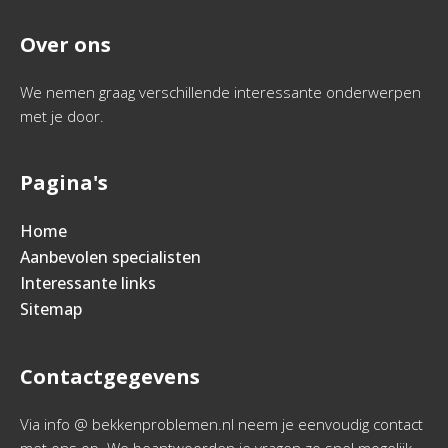
Over ons
We nemen graag verschillende interessante onderwerpen
met je door.
Pagina's
Home
Aanbevolen specialisten
Interessante links
Sitemap
Contactgegevens
Via info @ bekkenproblemen.nl neem je eenvoudig contact