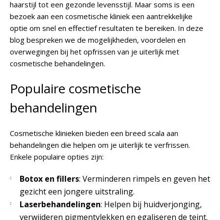
haarstijl tot een gezonde levensstijl. Maar soms is een
bezoek aan een cosmetische kliniek een aantrekkelijke
optie om snel en effectief resultaten te bereiken. In deze
blog bespreken we de mogelijkheden, voordelen en
overwegingen bij het opfrissen van je uiterlijk met
cosmetische behandelingen.
Populaire cosmetische
behandelingen
Cosmetische klinieken bieden een breed scala aan
behandelingen die helpen om je uiterlijk te verfrissen.
Enkele populaire opties zijn:
Botox en fillers
: Verminderen rimpels en geven het
gezicht een jongere uitstraling.
Laserbehandelingen
: Helpen bij huidverjonging,
verwijderen pigmentvlekken en egaliseren de teint.