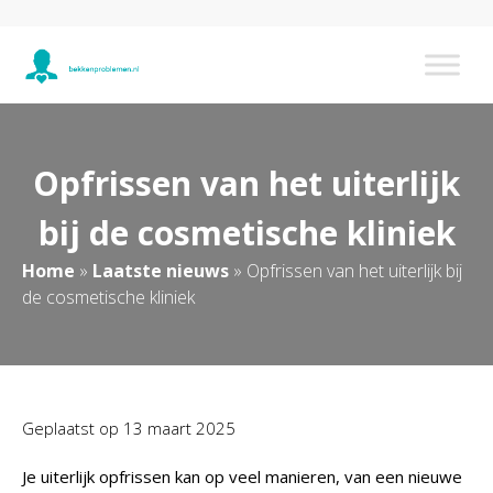
Opfrissen van het uiterlijk
bij de cosmetische kliniek
Home
»
Laatste nieuws
»
Opfrissen van het uiterlijk bij
de cosmetische kliniek
Geplaatst op
13 maart 2025
Je uiterlijk opfrissen kan op veel manieren, van een nieuwe