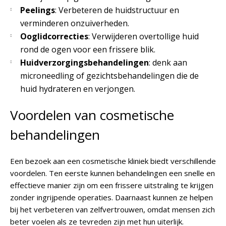
Peelings
: Verbeteren de huidstructuur en
verminderen onzuiverheden.
Ooglidcorrecties
: Verwijderen overtollige huid
rond de ogen voor een frissere blik.
Huidverzorgingsbehandelingen
: denk aan
microneedling of gezichtsbehandelingen die de
huid hydrateren en verjongen.
Voordelen van cosmetische
behandelingen
Een bezoek aan een cosmetische kliniek biedt verschillende
voordelen. Ten eerste kunnen behandelingen een snelle en
effectieve manier zijn om een frissere uitstraling te krijgen
zonder ingrijpende operaties. Daarnaast kunnen ze helpen
bij het verbeteren van zelfvertrouwen, omdat mensen zich
beter voelen als ze tevreden zijn met hun uiterlijk.