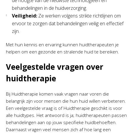
de hoogte van de nieuwste technologieën en
behandelingen in de huidverzorging.
Veiligheid:
Ze werken volgens strikte richtlijnen om
ervoor te zorgen dat behandelingen veilig en effectief
zijn.
Met hun kennis en ervaring kunnen huidtherapeuten je
helpen om een gezonde en stralende huid te bereiken.
Veelgestelde vragen over
huidtherapie
Bij Huidtherapie komen vaak vragen naar voren die
belangrijk zijn voor mensen die hun huid willen verbeteren.
Een veelgestelde vraag is of Huidtherapie geschikt is voor
alle huidtypes. Het antwoord is ja; huidtherapeuten passen
behandelingen aan op jouw specifieke huidbehoeften.
Daarnaast vragen veel mensen zich af hoe lang een