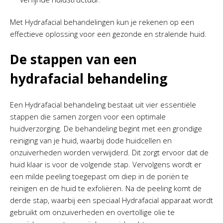
Met Hydrafacial behandelingen kun je rekenen op een
effectieve oplossing voor een gezonde en stralende huid.
De stappen van een
hydrafacial behandeling
Een Hydrafacial behandeling bestaat uit vier essentiële
stappen die samen zorgen voor een optimale
huidverzorging. De behandeling begint met een grondige
reiniging van je huid, waarbij dode huidcellen en
onzuiverheden worden verwijderd. Dit zorgt ervoor dat de
huid klaar is voor de volgende stap. Vervolgens wordt er
een milde peeling toegepast om diep in de poriën te
reinigen en de huid te exfoliëren. Na de peeling komt de
derde stap, waarbij een speciaal Hydrafacial apparaat wordt
gebruikt om onzuiverheden en overtollige olie te