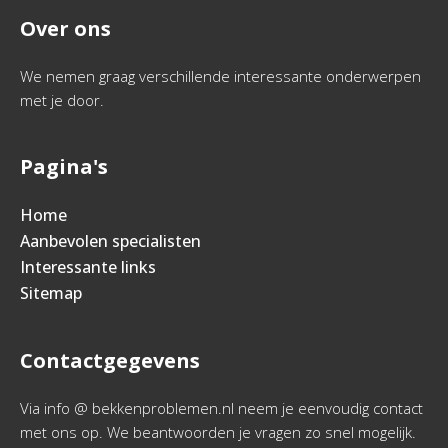
Over ons
We nemen graag verschillende interessante onderwerpen
met je door.
Pagina's
Home
Aanbevolen specialisten
Interessante links
Sitemap
Contactgegevens
Via info @ bekkenproblemen.nl neem je eenvoudig contact
met ons op. We beantwoorden je vragen zo snel mogelijk.