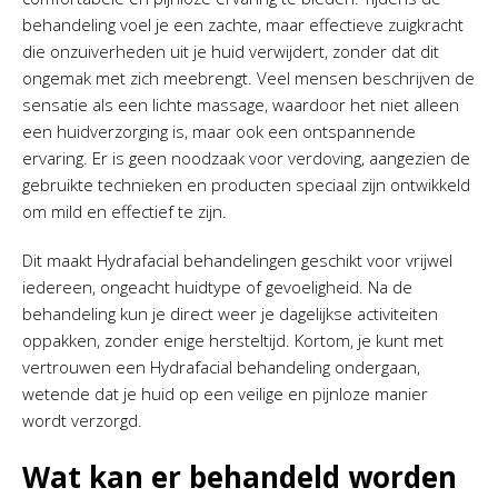
behandeling voel je een zachte, maar effectieve zuigkracht
die onzuiverheden uit je huid verwijdert, zonder dat dit
ongemak met zich meebrengt. Veel mensen beschrijven de
sensatie als een lichte massage, waardoor het niet alleen
een huidverzorging is, maar ook een ontspannende
ervaring. Er is geen noodzaak voor verdoving, aangezien de
gebruikte technieken en producten speciaal zijn ontwikkeld
om mild en effectief te zijn.
Dit maakt Hydrafacial behandelingen geschikt voor vrijwel
iedereen, ongeacht huidtype of gevoeligheid. Na de
behandeling kun je direct weer je dagelijkse activiteiten
oppakken, zonder enige hersteltijd. Kortom, je kunt met
vertrouwen een Hydrafacial behandeling ondergaan,
wetende dat je huid op een veilige en pijnloze manier
wordt verzorgd.
Wat kan er behandeld worden