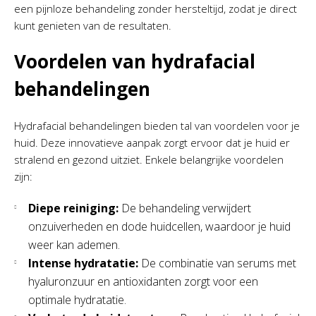
een pijnloze behandeling zonder hersteltijd, zodat je direct
kunt genieten van de resultaten.
Voordelen van hydrafacial
behandelingen
Hydrafacial behandelingen bieden tal van voordelen voor je
huid. Deze innovatieve aanpak zorgt ervoor dat je huid er
stralend en gezond uitziet. Enkele belangrijke voordelen
zijn:
Diepe reiniging:
De behandeling verwijdert
onzuiverheden en dode huidcellen, waardoor je huid
weer kan ademen.
Intense hydratatie:
De combinatie van serums met
hyaluronzuur en antioxidanten zorgt voor een
optimale hydratatie.