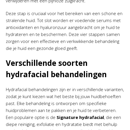
verwijderen met een pijnloze zuigkracht.
Deze stap is cruciaal voor het bereiken van een schone en
stralende huid. Tot slot worden er voedende serums met
antioxidanten en hyaluronzuur aangebracht om je huid te
hydrateren en te beschermen. Deze vier stappen samen
zorgen voor een effectieve en verkwikkende behandeling
die je huid een gezonde gloed geeft.
Verschillende soorten
hydrafacial behandelingen
Hydrafacial behandelingen zijn er in verschillende varianten,
zodat je kunt kiezen wat het beste bij jouw huidbehoeften
past. Elke behandeling is ontworpen om specifieke
huidproblemen aan te pakken en je huid te verbeteren.
Een populaire optie is de
Signature hydrafacial
, die een
diepe reiniging, exfoliatie en hydratatie biedt met behulp