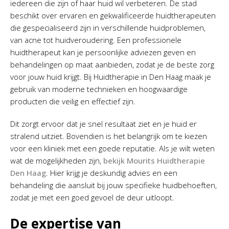
iedereen die zijn of haar huid wil verbeteren. De stad
beschikt over ervaren en gekwalificeerde huidtherapeuten
die gespecialiseerd zijn in verschillende huidproblemen,
van acne tot huidveroudering. Een professionele
huidtherapeut kan je persoonlijke adviezen geven en
behandelingen op maat aanbieden, zodat je de beste zorg
voor jouw huid krijgt. Bij Huidtherapie in Den Haag maak je
gebruik van moderne technieken en hoogwaardige
producten die veilig en effectief zijn.
Dit zorgt ervoor dat je snel resultaat ziet en je huid er
stralend uitziet. Bovendien is het belangrijk om te kiezen
voor een kliniek met een goede reputatie. Als je wilt weten
wat de mogelijkheden zijn,
bekijk Mourits Huidtherapie
Den Haag
. Hier krijg je deskundig advies en een
behandeling die aansluit bij jouw specifieke huidbehoeften,
zodat je met een goed gevoel de deur uitloopt.
De expertise van