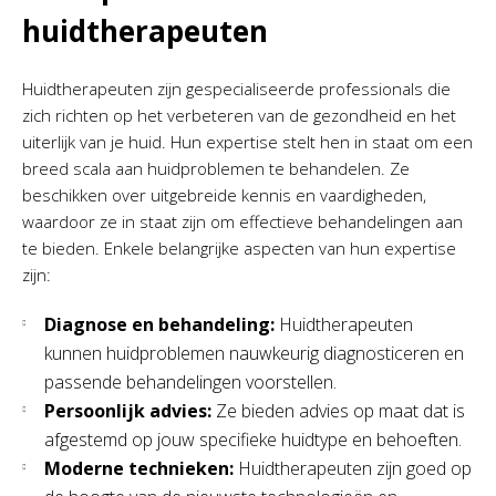
huidtherapeuten
Huidtherapeuten zijn gespecialiseerde professionals die
zich richten op het verbeteren van de gezondheid en het
uiterlijk van je huid. Hun expertise stelt hen in staat om een
breed scala aan huidproblemen te behandelen. Ze
beschikken over uitgebreide kennis en vaardigheden,
waardoor ze in staat zijn om effectieve behandelingen aan
te bieden. Enkele belangrijke aspecten van hun expertise
zijn:
Diagnose en behandeling:
Huidtherapeuten
kunnen huidproblemen nauwkeurig diagnosticeren en
passende behandelingen voorstellen.
Persoonlijk advies:
Ze bieden advies op maat dat is
afgestemd op jouw specifieke huidtype en behoeften.
Moderne technieken:
Huidtherapeuten zijn goed op