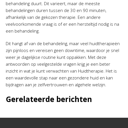
behandeling duurt. Dit varieert, maar de meeste
behandelingen duren tussen de 30 en 90 minuten,
afhankelijk van de gekozen therapie. Een andere
veelvoorkomende vraag is of er een hersteltijd nodig is na
een behandeling.
Dit hangt af van de behandeling, maar veel huidtherapieën
zijn pijnloos en vereisen geen downtime, waardoor je snel
weer je dagelijkse routine kunt oppakken. Met deze
antwoorden op veelgestelde vragen krijg je een beter
inzicht in wat je kunt verwachten van Huidtherapie. Het is
een waardevolle stap naar een gezondere huid en kan
bijdragen aan je zelfvertrouwen en algehele welzijn.
Gerelateerde berichten