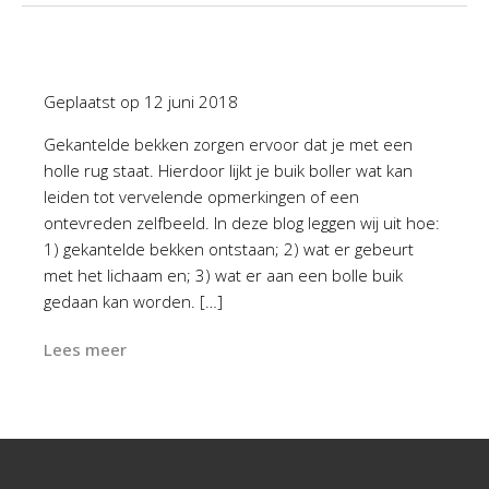
Geplaatst op
12 juni 2018
Gekantelde bekken zorgen ervoor dat je met een
holle rug staat. Hierdoor lijkt je buik boller wat kan
leiden tot vervelende opmerkingen of een
ontevreden zelfbeeld. In deze blog leggen wij uit hoe:
1) gekantelde bekken ontstaan; 2) wat er gebeurt
met het lichaam en; 3) wat er aan een bolle buik
gedaan kan worden. […]
Lees meer