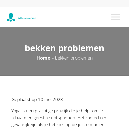
bekken problemen
Home
»
bekken problemen
Geplaatst op
10 mei 2023
Yoga is een prachtige praktijk die je helpt om je
lichaam en geest te ontspannen. Het kan echter
gevaarlijk zijn als je het niet op de juiste manier