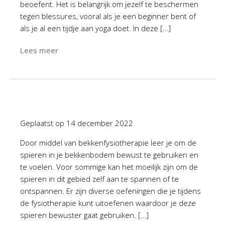
beoefent. Het is belangrijk om jezelf te beschermen
tegen blessures, vooral als je een beginner bent of
als je al een tijdje aan yoga doet. In deze […]
Lees meer
Geplaatst op
14 december 2022
Door middel van bekkenfysiotherapie leer je om de
spieren in je bekkenbodem bewust te gebruiken en
te voelen. Voor sommige kan het moeilijk zijn om de
spieren in dit gebied zelf aan te spannen of te
ontspannen. Er zijn diverse oefeningen die je tijdens
de fysiotherapie kunt uitoefenen waardoor je deze
spieren bewuster gaat gebruiken. […]