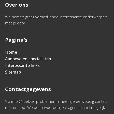
Over ons
We nemen graag verschillende interessante onderwerpen
met je door.
Pagina's
Home
Aanbevolen specialisten
Interessante links
Sitemap
Contactgegevens
Via info @ bekkenproblemen.nl neem je eenvoudig contact
met ons op. We beantwoorden je vragen zo snel mogelijk.