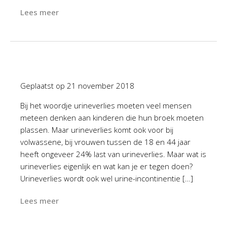
Lees meer
Geplaatst op
21 november 2018
Bij het woordje urineverlies moeten veel mensen
meteen denken aan kinderen die hun broek moeten
plassen. Maar urineverlies komt ook voor bij
volwassene, bij vrouwen tussen de 18 en 44 jaar
heeft ongeveer 24% last van urineverlies. Maar wat is
urineverlies eigenlijk en wat kan je er tegen doen?
Urineverlies wordt ook wel urine-incontinentie […]
Lees meer