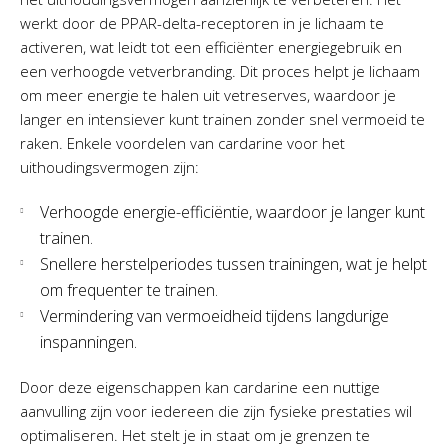
werkt door de PPAR-delta-receptoren in je lichaam te
activeren, wat leidt tot een efficiënter energiegebruik en
een verhoogde vetverbranding. Dit proces helpt je lichaam
om meer energie te halen uit vetreserves, waardoor je
langer en intensiever kunt trainen zonder snel vermoeid te
raken. Enkele voordelen van cardarine voor het
uithoudingsvermogen zijn:
Verhoogde energie-efficiëntie, waardoor je langer kunt
trainen.
Snellere herstelperiodes tussen trainingen, wat je helpt
om frequenter te trainen.
Vermindering van vermoeidheid tijdens langdurige
inspanningen.
Door deze eigenschappen kan cardarine een nuttige
aanvulling zijn voor iedereen die zijn fysieke prestaties wil
optimaliseren. Het stelt je in staat om je grenzen te