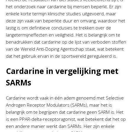
het onderzoek naar cardarine bij mensen beperkt. Er zijn
enkele korte termijn klinische studies uitgevoerd, maar
deze zijn vaak van beperkte duur en omvang, waardoor het
lastig is om definitieve conclusies te trekken over de
langetermijneffecten en veiligheid. Het is belangrijk om te
benadrukken dat cardarine op de lijst van verboden stoffen
van de Wereld Anti-Doping Agentschap staat, wat betekent
dat het gebruik ervan in de sportwereld gereguleerd is.
Cardarine in vergelijking met
SARMs
Cardarine wordt vaak in één adem genoemd met Selective
Androgen Receptor Modulators (SARMs), maar het is
belangrijk om te begrijpen dat cardarine geen SARM is. Het
is een PPAR-delta-receptoragonist, wat betekent dat het op
een andere manier werkt dan SARMs. Hier zijn enkele