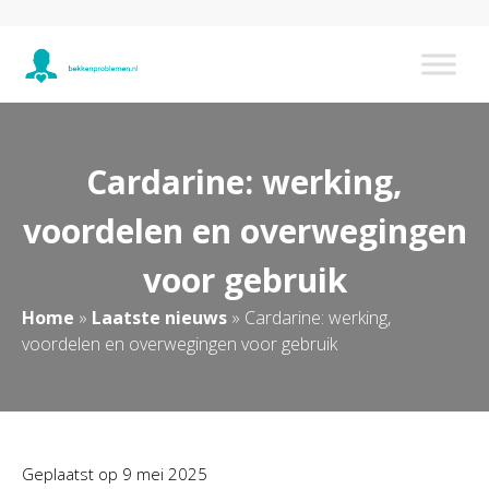
Cardarine: werking,
voordelen en overwegingen
voor gebruik
Home
»
Laatste nieuws
»
Cardarine: werking,
voordelen en overwegingen voor gebruik
Geplaatst op
9 mei 2025