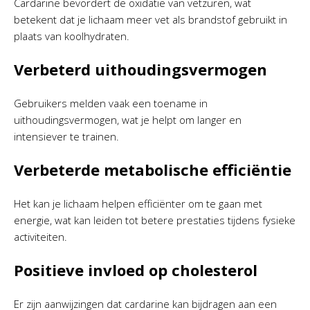
Cardarine bevordert de oxidatie van vetzuren, wat
betekent dat je lichaam meer vet als brandstof gebruikt in
plaats van koolhydraten.
Verbeterd uithoudingsvermogen
Gebruikers melden vaak een toename in
uithoudingsvermogen, wat je helpt om langer en
intensiever te trainen.
Verbeterde metabolische efficiëntie
Het kan je lichaam helpen efficiënter om te gaan met
energie, wat kan leiden tot betere prestaties tijdens fysieke
activiteiten.
Positieve invloed op cholesterol
Er zijn aanwijzingen dat cardarine kan bijdragen aan een