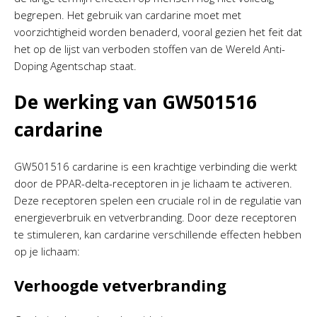
begrepen. Het gebruik van cardarine moet met
voorzichtigheid worden benaderd, vooral gezien het feit dat
het op de lijst van verboden stoffen van de Wereld Anti-
Doping Agentschap staat.
De werking van GW501516
cardarine
GW501516 cardarine is een krachtige verbinding die werkt
door de PPAR-delta-receptoren in je lichaam te activeren.
Deze receptoren spelen een cruciale rol in de regulatie van
energieverbruik en vetverbranding. Door deze receptoren
te stimuleren, kan cardarine verschillende effecten hebben
op je lichaam:
Verhoogde vetverbranding