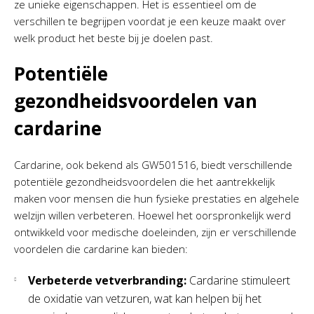
ze unieke eigenschappen. Het is essentieel om de
verschillen te begrijpen voordat je een keuze maakt over
welk product het beste bij je doelen past.
Potentiële
gezondheidsvoordelen van
cardarine
Cardarine, ook bekend als GW501516, biedt verschillende
potentiële gezondheidsvoordelen die het aantrekkelijk
maken voor mensen die hun fysieke prestaties en algehele
welzijn willen verbeteren. Hoewel het oorspronkelijk werd
ontwikkeld voor medische doeleinden, zijn er verschillende
voordelen die cardarine kan bieden:
Verbeterde vetverbranding:
Cardarine stimuleert
de oxidatie van vetzuren, wat kan helpen bij het