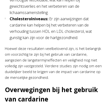
verhoogde vetoxidatie, wat kan helpen bij
gewichtsverlies en het verbeteren van de
lichaamssamenstelling.
Cholesterolniveaus:
Er zijn aanwijzingen dat
cardarine kan helpen bij het verbeteren van de
verhouding tussen HDL en LDL cholesterol, wat
gunstig kan zijn voor de hartgezondheid.
Hoewel deze resultaten veelbelovend zijn, is het belangrijk
om voorzichtig te zijn bij het gebruik van cardarine,
aangezien de langetermijneffecten en veiligheid nog niet
volledig zijn vastgesteld. Verdere studies zijn nodig om een
duidelijker beeld te krijgen van de impact van cardarine op
de menselijke gezondheid.
Overwegingen bij het gebruik
van cardarine