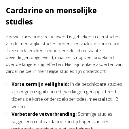
Cardarine en menselijke
studies
Hoewel cardarine veelbelovend is gebleken in dierstudies,
zijn de menselijke studies beperkt en vaak van korte duur.
Deze onderzoeken hebben enkele interessante
bevindingen opgeleverd, maar er is nog veel onbekend
over de langetermijneffecten. Hier zijn enkele aspecten van
cardarine die in menselijke studies zijn onderzocht:
Korte termijn veiligheid:
In de beschikbare studies
zijn er geen significante bijwerkingen gerapporteerd
tijdens de korte onderzoeksperiodes, meestal tot 12
weken.
Verbeterde vetverbranding:
Sommige studies
suggereren dat cardarine kan bijdragen aan een