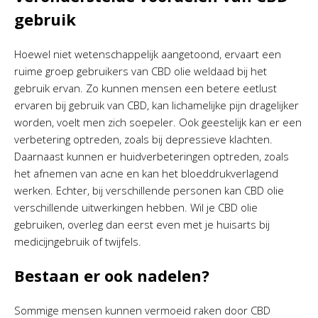
gebruik
Hoewel niet wetenschappelijk aangetoond, ervaart een
ruime groep gebruikers van CBD olie weldaad bij het
gebruik ervan. Zo kunnen mensen een betere eetlust
ervaren bij gebruik van CBD, kan lichamelijke pijn dragelijker
worden, voelt men zich soepeler. Ook geestelijk kan er een
verbetering optreden, zoals bij depressieve klachten.
Daarnaast kunnen er huidverbeteringen optreden, zoals
het afnemen van acne en kan het bloeddrukverlagend
werken. Echter, bij verschillende personen kan CBD olie
verschillende uitwerkingen hebben. Wil je CBD olie
gebruiken, overleg dan eerst even met je huisarts bij
medicijngebruik of twijfels.
Bestaan er ook nadelen?
Sommige mensen kunnen vermoeid raken door CBD