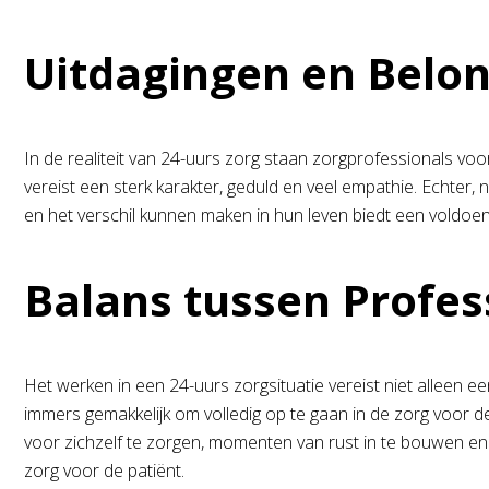
Uitdagingen en Belon
In de realiteit van 24-uurs zorg staan zorgprofessionals voo
vereist een sterk karakter, geduld en veel empathie. Echter,
en het verschil kunnen maken in hun leven biedt een voldoeni
Balans tussen Profes
Het werken in een 24-uurs zorgsituatie vereist niet alleen e
immers gemakkelijk om volledig op te gaan in de zorg voor 
voor zichzelf te zorgen, momenten van rust in te bouwen en
zorg voor de patiënt.