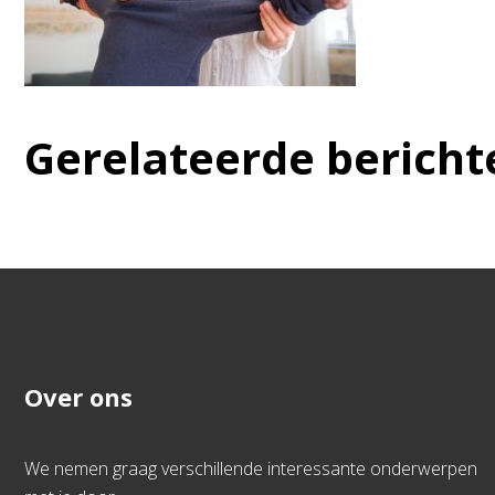
Gerelateerde bericht
Over ons
We nemen graag verschillende interessante onderwerpen