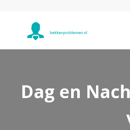
Dag en Nach