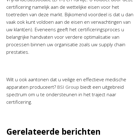
certificering namelijk aan de wettelijke eisen voor het
toetreden van deze markt. Bijkomend voordeel is dat u dan
vaak ook kunt voldoen aan de eisen en verwachtingen van
uw klant(en). Eveneens geeft het certificeringsproces u
belangrijke handvaten voor verdere optimalisatie van
processen binnen uw organisatie zoals uw supply chain
prestaties.
Wilt u ook aantonen dat u veilige en effectieve medische
apparaten produceert?
BSI Group
biedt een uitgebreid
spectrum om u te ondersteunen in het traject naar
certificering.
Gerelateerde berichten