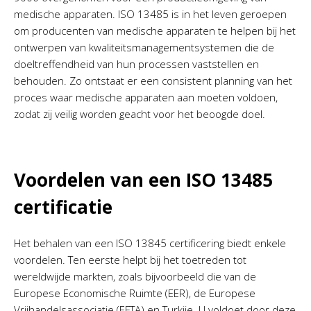
medische apparaten. ISO 13485 is in het leven geroepen
om producenten van medische apparaten te helpen bij het
ontwerpen van kwaliteitsmanagementsystemen die de
doeltreffendheid van hun processen vaststellen en
behouden. Zo ontstaat er een consistent planning van het
proces waar medische apparaten aan moeten voldoen,
zodat zij veilig worden geacht voor het beoogde doel.
Voordelen van een ISO 13485
certificatie
Het behalen van een ISO 13845 certificering biedt enkele
voordelen. Ten eerste helpt bij het toetreden tot
wereldwijde markten, zoals bijvoorbeeld die van de
Europese Economische Ruimte (EER), de Europese
Vrijhandelsassociatie (EFTA) en Turkije. U voldoet door deze