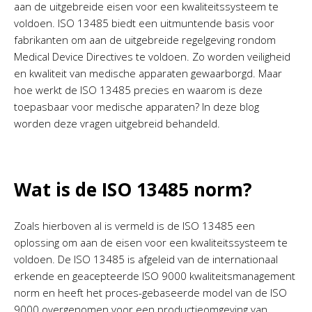
aan de uitgebreide eisen voor een kwaliteitssysteem te
voldoen. ISO 13485 biedt een uitmuntende basis voor
fabrikanten om aan de uitgebreide regelgeving rondom
Medical Device Directives te voldoen. Zo worden veiligheid
en kwaliteit van medische apparaten gewaarborgd. Maar
hoe werkt de ISO 13485 precies en waarom is deze
toepasbaar voor medische apparaten? In deze blog
worden deze vragen uitgebreid behandeld.
Wat is de ISO 13485 norm?
Zoals hierboven al is vermeld is de ISO 13485 een
oplossing om aan de eisen voor een kwaliteitssysteem te
voldoen. De ISO 13485 is afgeleid van de internationaal
erkende en geacepteerde ISO 9000 kwaliteitsmanagement
norm en heeft het proces-gebaseerde model van de ISO
9000 overgenomen voor een productieomgeving van