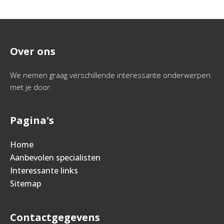
Over ons
We nemen graag verschillende interessante onderwerpen
met je door.
Pagina's
Home
Aanbevolen specialisten
Interessante links
Sitemap
Contactgegevens