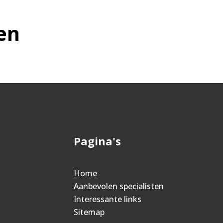
en
Pagina's
Home
Aanbevolen specialisten
Interessante links
Sitemap