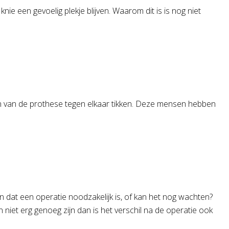
een gevoelig plekje blijven. Waarom dit is is nog niet
en van de prothese tegen elkaar tikken. Deze mensen hebben
ijn dat een operatie noodzakelijk is, of kan het nog wachten?
 niet erg genoeg zijn dan is het verschil na de operatie ook