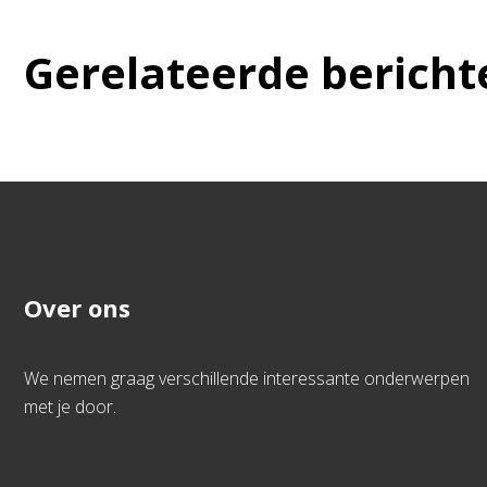
Gerelateerde bericht
Over ons
We nemen graag verschillende interessante onderwerpen
met je door.