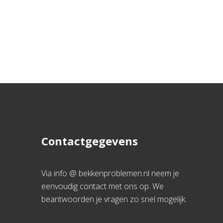
Contactgegevens
Via info @ bekkenproblemen.nl neem je
eenvoudig contact met ons op. We
beantwoorden je vragen zo snel mogelijk.