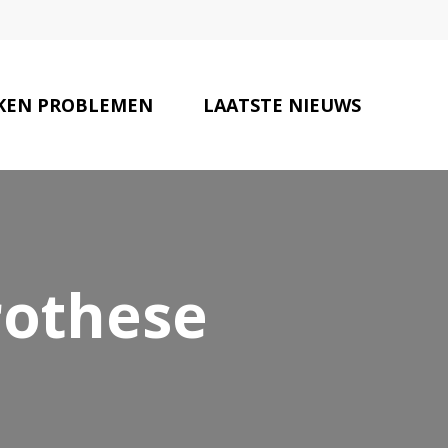
KEN PROBLEMEN
LAATSTE NIEUWS
VOLEN SPECIALISTEN
CONTACT
rothese