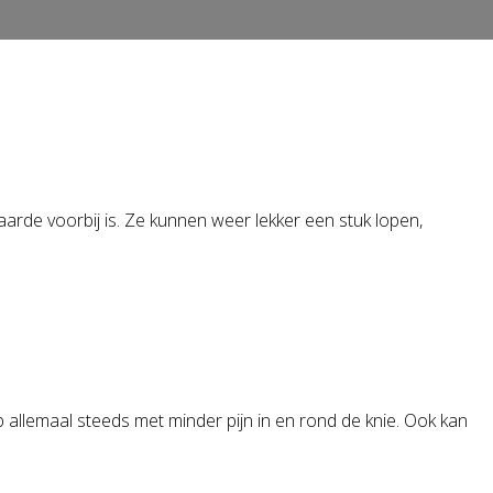
vaarde voorbij is. Ze kunnen weer lekker een stuk lopen,
 allemaal steeds met minder pijn in en rond de knie. Ook kan