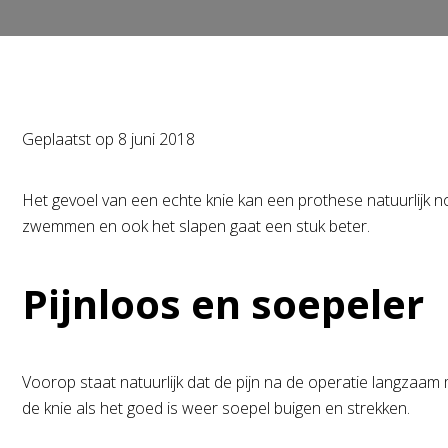
Geplaatst op
8 juni 2018
Het gevoel van een echte knie kan een prothese natuurlijk noo
zwemmen en ook het slapen gaat een stuk beter.
Pijnloos en soepeler
Voorop staat natuurlijk dat de pijn na de operatie langzaam
de knie als het goed is weer soepel buigen en strekken.