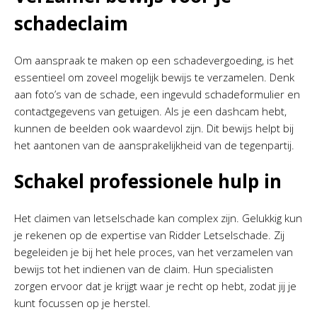
schadeclaim
Om aanspraak te maken op een schadevergoeding, is het
essentieel om zoveel mogelijk bewijs te verzamelen. Denk
aan foto’s van de schade, een ingevuld schadeformulier en
contactgegevens van getuigen. Als je een dashcam hebt,
kunnen de beelden ook waardevol zijn. Dit bewijs helpt bij
het aantonen van de aansprakelijkheid van de tegenpartij.
Schakel professionele hulp in
Het claimen van letselschade kan complex zijn. Gelukkig kun
je rekenen op de expertise van Ridder Letselschade. Zij
begeleiden je bij het hele proces, van het verzamelen van
bewijs tot het indienen van de claim. Hun specialisten
zorgen ervoor dat je krijgt waar je recht op hebt, zodat jij je
kunt focussen op je herstel.