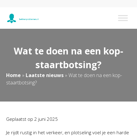
Wat te doen na een kop-
staartbotsing?
Home
»
Laatste nieuws
»
Wat te doen na een kop-
staartbotsing?
Geplaatst op
2 juni 2025
Je rijdt rustig in het verkeer, en plotseling voel je een harde