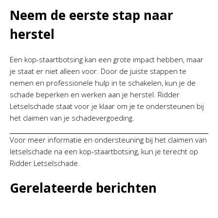
Neem de eerste stap naar
herstel
Een kop-staartbotsing kan een grote impact hebben, maar
je staat er niet alleen voor. Door de juiste stappen te
nemen en professionele hulp in te schakelen, kun je de
schade beperken en werken aan je herstel. Ridder
Letselschade staat voor je klaar om je te ondersteunen bij
het claimen van je schadevergoeding.
Voor meer informatie en ondersteuning bij het claimen van
letselschade na een kop-staartbotsing, kun je terecht op
Ridder Letselschade.
Gerelateerde berichten